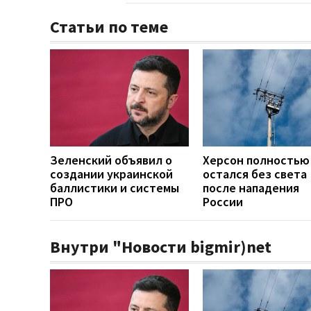
Статьи по теме
Зеленский объявил о
Херсон полностью
создании украинской
остался без света
баллистики и системы
после нападения
ПРО
России
Внутри "Новости bigmir)net