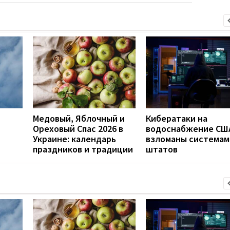
Медовый, Яблочный и
Кибератаки на
Ореховый Спас 2026 в
водоснабжение СШ
Украине: календарь
взломаны системам
праздников и традиции
штатов