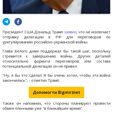
Президент США Дональд Трамп
заявил
, что не исключает
отправку делегации в РФ для переговоров по
урегулированию российско-украинской войны.
Глава Белого дома поддержал бы такой шаг, поскольку
стремится к завершению войны. Других деталей
относительно формата переговоров или состава
потенциальной делегации он не привел.
"Ну, я бы это сделал. Я бы очень хотел, чтобы эта война
закончилась", - отметил Трамп.
Допомогти Bigmir)net
Также он напомнил, что стороны планируют провести
обмен пленными уже "в ближайшее время".