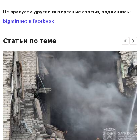
Не пропусти другие интересные статьи, подпишись:
bigmir)net в facebook
Статьи по теме