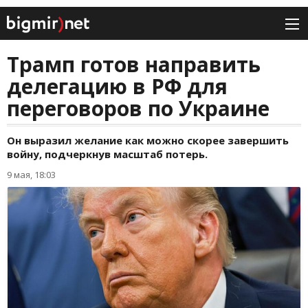
Трамп готов направить
делегацию в РФ для
переговоров по Украине
Он выразил желание как можно скорее завершить
войну, подчеркнув масштаб потерь.
9 мая, 18:03