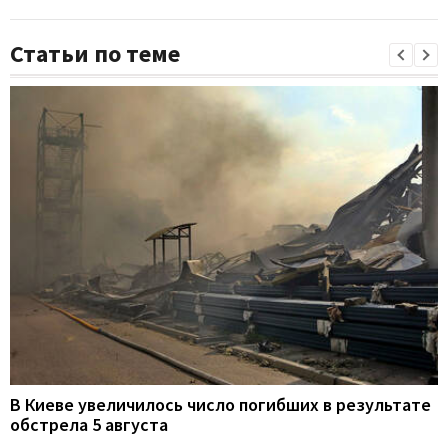
Статьи по теме
В Киеве увеличилось число погибших в результате
обстрела 5 августа