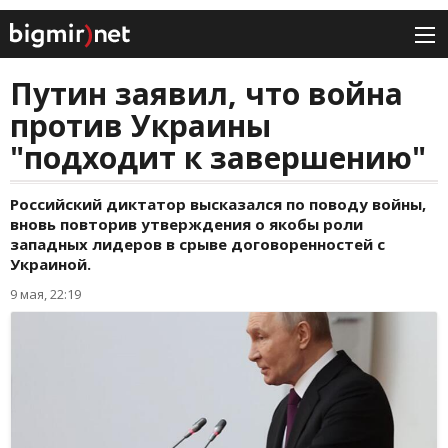
Путин заявил, что война
против Украины
"подходит к завершению"
Российский диктатор высказался по поводу войны,
вновь повторив утверждения о якобы роли
западных лидеров в срыве договоренностей с
Украиной.
9 мая, 22:19