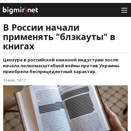
В России начали
применять "блэкауты" в
книгах
Цензура в российской книжной индустрии после
начала полномасштабной войны против Украины
приобрела беспрецедентный характер.
10 мая, 14:17