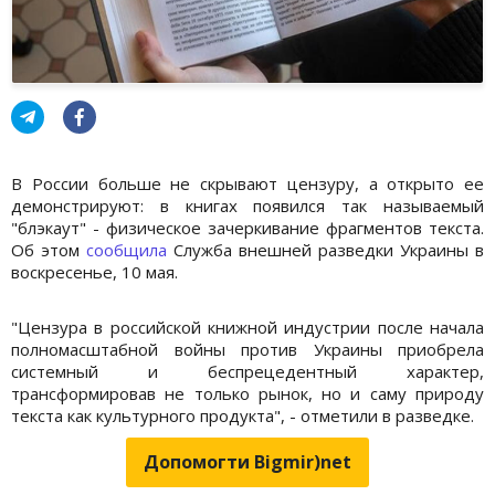
В России больше не скрывают цензуру, а открыто ее
демонстрируют: в книгах появился так называемый
"блэкаут" - физическое зачеркивание фрагментов текста.
Об этом
сообщила
Служба внешней разведки Украины в
воскресенье, 10 мая.
"Цензура в российской книжной индустрии после начала
полномасштабной войны против Украины приобрела
системный и беспрецедентный характер,
трансформировав не только рынок, но и саму природу
текста как культурного продукта", - отметили в разведке.
Допомогти Bigmir)net