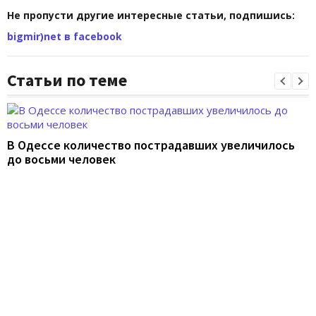
Не пропусти другие интересные статьи, подпишись:
bigmir)net в facebook
Статьи по теме
В Одессе количество пострадавших увеличилось
до восьми человек