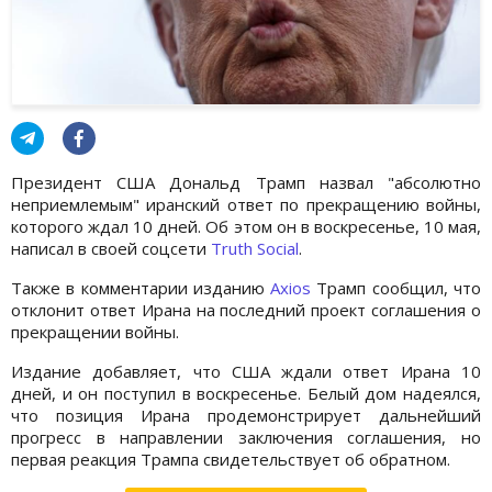
Президент США Дональд Трамп назвал "абсолютно
неприемлемым" иранский ответ по прекращению войны,
которого ждал 10 дней. Об этом он в воскресенье, 10 мая,
написал в своей соцсети
Truth Social
.
Также в комментарии изданию
Axios
Трамп сообщил, что
отклонит ответ Ирана на последний проект соглашения о
прекращении войны.
Издание добавляет, что США ждали ответ Ирана 10
дней, и он поступил в воскресенье. Белый дом надеялся,
что позиция Ирана продемонстрирует дальнейший
прогресс в направлении заключения соглашения, но
первая реакция Трампа свидетельствует об обратном.