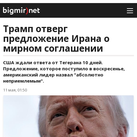
Трамп отверг
предложение Ирана о
мирном соглашении
США ждали ответа от Тегерана 10 дней.
Предложение, которое поступило в воскресенье,
американский лидер назвал "абсолютно
неприемлемым".
11 мая, 01:50