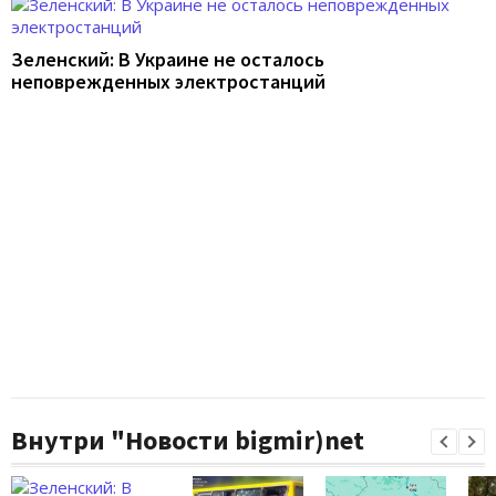
Зеленский: В Украине не осталось
неповрежденных электростанций
Внутри "Новости bigmir)net