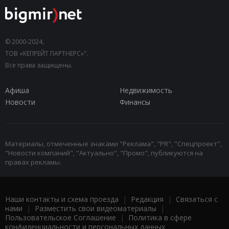
© 2000-2024,
ТОВ «КЕПРЕЙТ ПАРТНЕРС»".
Все права защищены.
Афиша
Недвижимость
Новости
Финансы
Материалы, отмеченные знаками "Реклама", "PR", "Спецпроект",
"Новости компаний", "Актуально", "Промо", публикуются на
правах рекламы.
Наши контакты и схема проезда
|
Редакция
|
Связаться с
нами
|
Разместить свои видеоматериалы
|
Пользовательское Соглашение
|
Политика в сфере
конфиденциальности и персональных данных