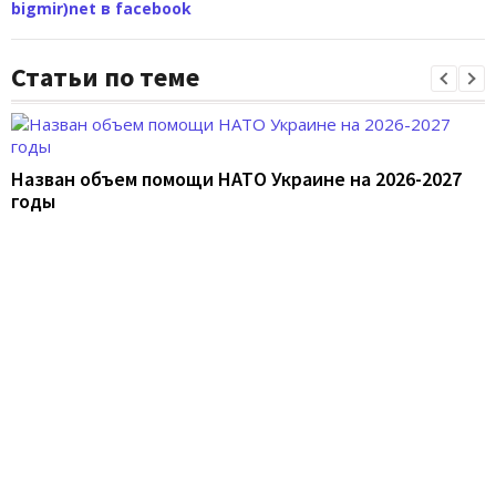
bigmir)net в facebook
Статьи по теме
Назван объем помощи НАТО Украине на 2026-2027
годы