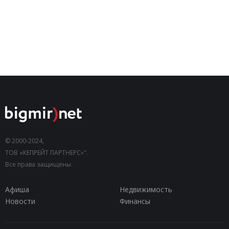
© 2000-2024,
ТОВ «КЕПРЕЙТ ПАРТНЕРС»".
Все права защищены.
Афиша
Недвижимость
Новости
Финансы