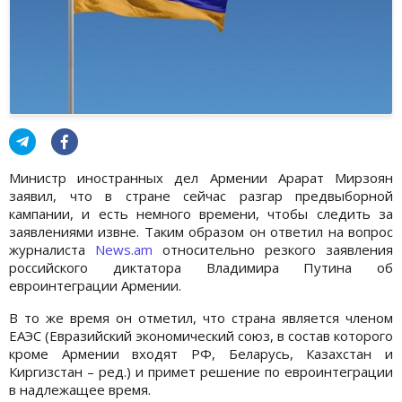
Министр иностранных дел Армении Арарат Мирзоян
заявил, что в стране сейчас разгар предвыборной
кампании, и есть немного времени, чтобы следить за
заявлениями извне. Таким образом он ответил на вопрос
журналиста
News.am
относительно резкого заявления
российского диктатора Владимира Путина об
евроинтеграции Армении.
В то же время он отметил, что страна является членом
ЕАЭС (Евразийский экономический союз, в состав которого
кроме Армении входят РФ, Беларусь, Казахстан и
Киргизстан – ред.) и примет решение по евроинтеграции
в надлежащее время.