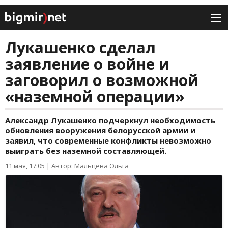
Лукашенко сделал
заявление о войне и
заговорил о возможной
«наземной операции»
Александр Лукашенко подчеркнул необходимость
обновления вооружения белорусской армии и
заявил, что современные конфликты невозможно
выиграть без наземной составляющей.
11 мая, 17:05
|
Автор: Мальцева Ольга