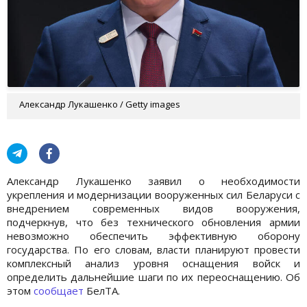
Александр Лукашенко / Getty images
Александр Лукашенко заявил о необходимости
укрепления и модернизации вооруженных сил Беларуси с
внедрением современных видов вооружения,
подчеркнув, что без технического обновления армии
невозможно обеспечить эффективную оборону
государства. По его словам, власти планируют провести
комплексный анализ уровня оснащения войск и
определить дальнейшие шаги по их переоснащению. Об
этом
сообщает
БелТА.