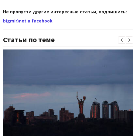
Не пропусти другие интересные статьи, подпишись:
bigmir)net в facebook
Статьи по теме