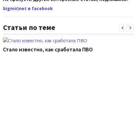
bigmir)net в facebook
Статьи по теме
Стало известно, как сработала ПВО