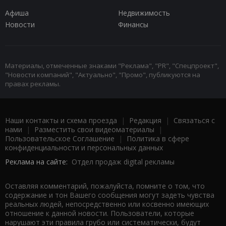
Афиша
Недвижимость
Новости
Финансы
Материалы, отмеченные знаками "Реклама", "PR", "Спецпроект",
"Новости компаний", "Актуально", "Промо", публикуются на
правах рекламы.
Наши контакты и схема проезда
|
Редакция
|
Связаться с
нами
|
Разместить свои видеоматериалы
|
Пользовательское Соглашение
|
Политика в сфере
конфиденциальности и персональных данных
Реклама на сайте:
Отдел продаж digital рекламы
Оставляя комментарий, пожалуйста, помните о том, что
содержание и тон Вашего сообщения могут задеть чувства
реальных людей, непосредственно или косвенно имеющих
отношение к данной новости. Пользователи, которые
нарушают эти правила грубо или систематически, будут