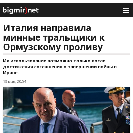
Италия направила
минные тральщики к
Ормузскому проливу
Их использование возможно только после
достижения соглашения о завершении войны в
Иране.
13 мая, 20:54