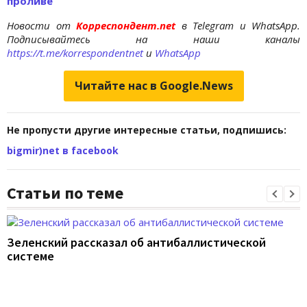
проливе
Новости от
Корреспондент.net
в Telegram и WhatsApp.
Подписывайтесь на наши каналы
https://t.me/korrespondentnet
и
WhatsApp
Читайте нас в Google.News
Не пропусти другие интересные статьи, подпишись:
bigmir)net в facebook
Статьи по теме
Зеленский рассказал об антибаллистической
системе