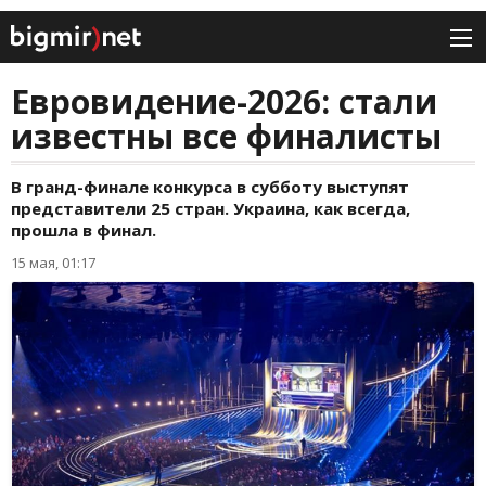
Евровидение-2026: стали
известны все финалисты
В гранд-финале конкурса в субботу выступят
представители 25 стран. Украина, как всегда,
прошла в финал.
15 мая, 01:17