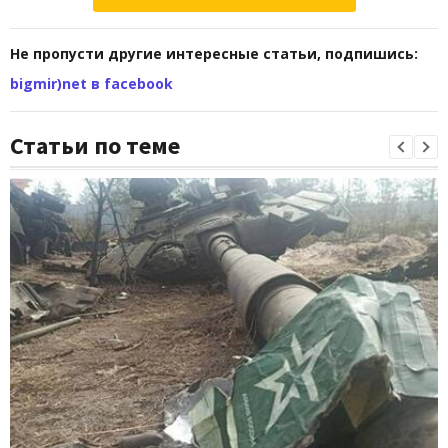
Не пропусти другие интересные статьи, подпишись:
bigmir)net в facebook
Статьи по теме