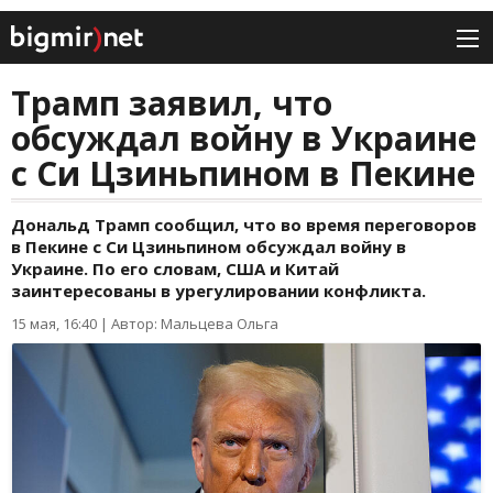
Трамп заявил, что
обсуждал войну в Украине
с Си Цзиньпином в Пекине
Дональд Трамп сообщил, что во время переговоров
в Пекине с Си Цзиньпином обсуждал войну в
Украине. По его словам, США и Китай
заинтересованы в урегулировании конфликта.
15 мая, 16:40
|
Автор: Мальцева Ольга