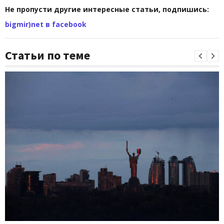
Не пропусти другие интересные статьи, подпишись:
bigmir)net в facebook
Статьи по теме