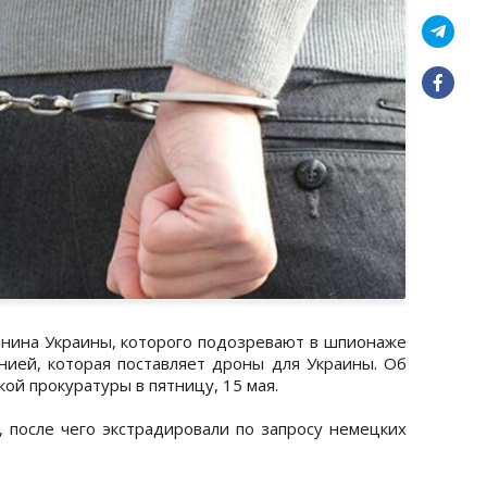
нина Украины, которого подозревают в шпионаже
анией, которая поставляет дроны для Украины. Об
ой прокуратуры в пятницу, 15 мая.
 после чего экстрадировали по запросу немецких