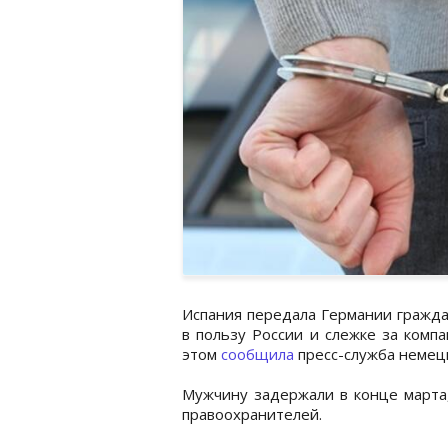
Испания передала Германии гражда
в пользу России и слежке за комп
этом
сообщила
пресс-служба немецк
Мужчину задержали в конце марта,
правоохранителей.