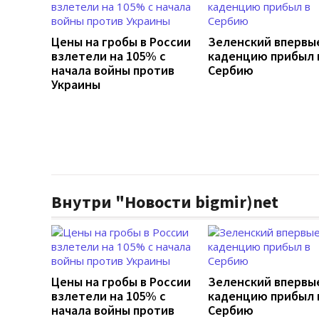
Цены на гробы в России
Зеленский впервы
взлетели на 105% с
каденцию прибыл 
начала войны против
Сербию
Украины
Внутри "Новости bigmir)net
Цены на гробы в России
Зеленский впервы
взлетели на 105% с
каденцию прибыл 
начала войны против
Сербию