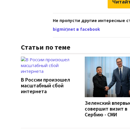
Читайт
Не пропусти другие интересные с
bigmir)net в facebook
Статьи по теме
В России произошел
масштабный сбой
интернета
Зеленский впервы
совершит визит в
Сербию - СМИ