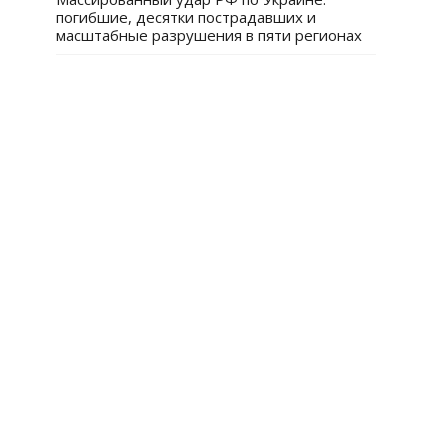
погибшие, десятки пострадавших и
масштабные разрушения в пяти регионах