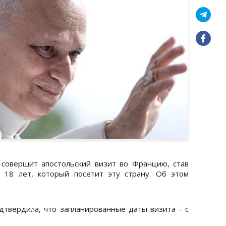
 совершит апостольский визит во Францию, став
 18 лет, который посетит эту страну. Об этом
дтвердила, что запланированные даты визита - с