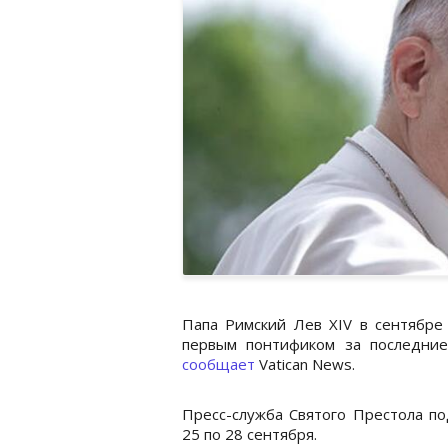
Папа Римский Лев XIV в сентябре
первым понтификом за последние
сообщает
Vatican News.
Пресс-служба Святого Престола по
25 по 28 сентября.