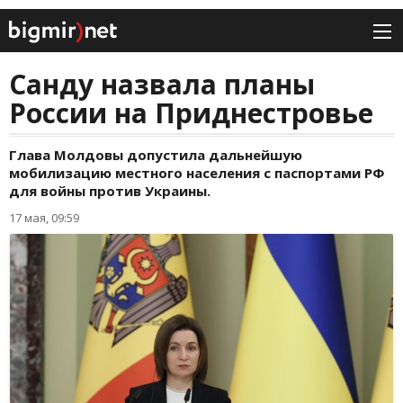
Санду назвала планы
России на Приднестровье
Глава Молдовы допустила дальнейшую
мобилизацию местного населения с паспортами РФ
для войны против Украины.
17 мая, 09:59