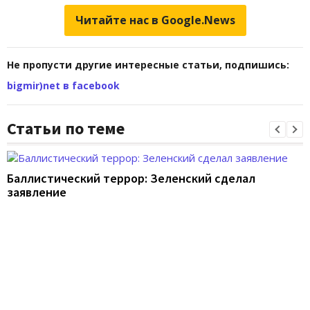
Читайте нас в Google.News
Не пропусти другие интересные статьи, подпишись:
bigmir)net в facebook
Статьи по теме
Баллистический террор: Зеленский сделал
заявление