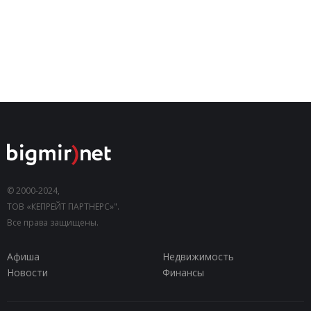
© 2000-2024,
ТОВ «КЕПРЕЙТ ПАРТНЕРС»".
Все права защищены.
Афиша
Недвижимость
Новости
Финансы