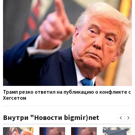
Трамп резко ответил на публикацию о конфликте с
Хегсетом
Внутри "Новости bigmir)net