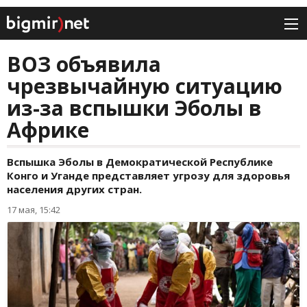
ВОЗ объявила
чрезвычайную ситуацию
из-за вспышки Эболы в
Африке
Вспышка Эболы в Демократической Республике
Конго и Уганде представляет угрозу для здоровья
населения других стран.
17 мая, 15:42