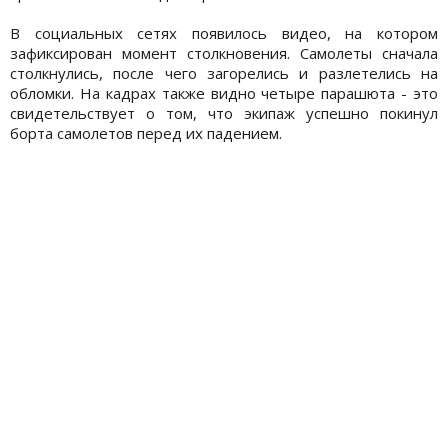
В социальных сетях появилось видео, на котором
зафиксирован момент столкновения. Самолеты сначала
столкнулись, после чего загорелись и разлетелись на
обломки. На кадрах также видно четыре парашюта - это
свидетельствует о том, что экипаж успешно покинул
борта самолетов перед их падением.