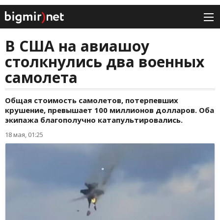
В США на авиашоу
столкнулись два военных
самолета
Общая стоимость самолетов, потерпевших
крушение, превышает 100 миллионов долларов. Оба
экипажа благополучно катапультировались.
18 мая, 01:25