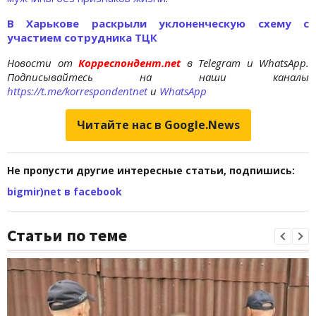
В Харькове раскрыли уклоненческую схему с
участием сотрудника ТЦК
Новости от
Корреспондент.net
в Telegram и WhatsApp.
Подписывайтесь на наши каналы
https://t.me/korrespondentnet
и
WhatsApp
Читайте нас в Google.News
Не пропусти другие интересные статьи, подпишись:
bigmir)net в facebook
Статьи по теме