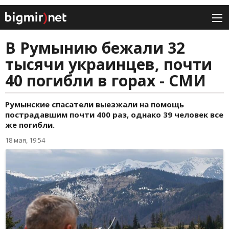
В Румынию бежали 32
тысячи украинцев, почти
40 погибли в горах - СМИ
Румынские спасатели выезжали на помощь
пострадавшим почти 400 раз, однако 39 человек все
же погибли.
18 мая, 19:54