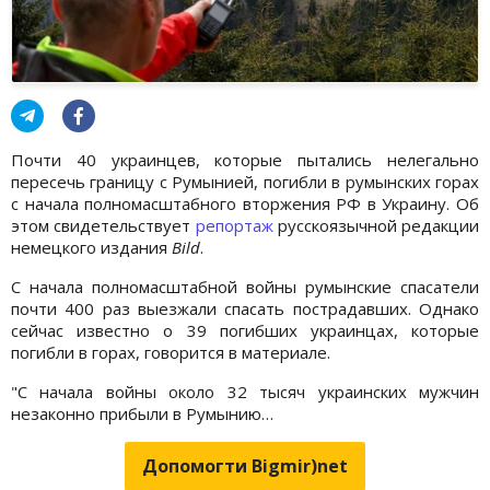
Почти 40 украинцев, которые пытались нелегально
пересечь границу с Румынией, погибли в румынских горах
с начала полномасштабного вторжения РФ в Украину. Об
этом свидетельствует
репортаж
русскоязычной редакции
немецкого издания
Bild
.
С начала полномасштабной войны румынские спасатели
почти 400 раз выезжали спасать пострадавших. Однако
сейчас известно о 39 погибших украинцах, которые
погибли в горах, говорится в материале.
"С начала войны около 32 тысяч украинских мужчин
незаконно прибыли в Румынию…
Допомогти Bigmir)net