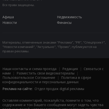
Все права защищены.
Афиша
Недвижимость
Новости
Финансы
Материалы, отмеченные знаками "Реклама", "PR", "Спецпроект",
"Новости компаний", "Актуально", "Промо", публикуются на
правах рекламы.
Наши контакты и схема проезда
|
Редакция
|
Связаться с
нами
|
Разместить свои видеоматериалы
|
Пользовательское Соглашение
|
Политика в сфере
конфиденциальности и персональных данных
Реклама на сайте:
Отдел продаж digital рекламы
Оставляя комментарий, пожалуйста, помните о том, что
содержание и тон Вашего сообщения могут задеть чувства