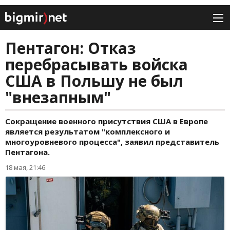
Пентагон: Отказ
перебрасывать войска
США в Польшу не был
"внезапным"
Сокращение военного присутствия США в Европе
является результатом "комплексного и
многоуровневого процесса", заявил представитель
Пентагона.
18 мая, 21:46