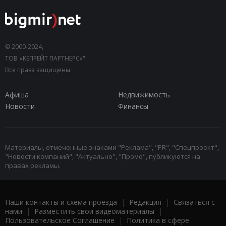
© 2000-2024,
ТОВ «КЕПРЕЙТ ПАРТНЕРС»".
Все права защищены.
Афиша
Недвижимость
Новости
Финансы
Материалы, отмеченные знаками "Реклама", "PR", "Спецпроект",
"Новости компаний", "Актуально", "Промо", публикуются на
правах рекламы.
Наши контакты и схема проезда
|
Редакция
|
Связаться с
нами
|
Разместить свои видеоматериалы
|
Пользовательское Соглашение
|
Политика в сфере