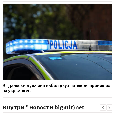
В Гданьске мужчина избил двух поляков, приняв их
за украинцев
Внутри "Новости bigmir)net