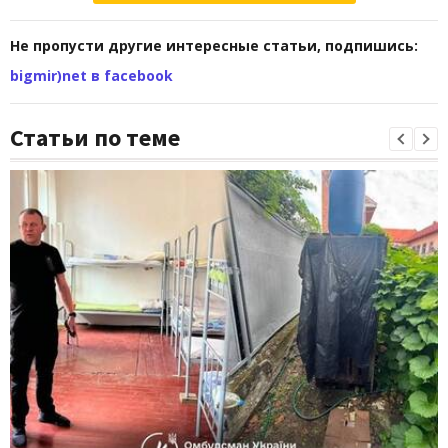
Не пропусти другие интересные статьи, подпишись:
bigmir)net в facebook
Статьи по теме