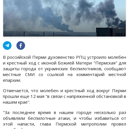
В российской Перми духовенство РПЦ устроило молебен
и крестный ход с иконой Божией Матери "Пермская" для
защиты города от украинских беспилотников, сообщают
местные СМИ со ссылкой на комментарий местной
епархии.
Отмечается, что молебен и крестный ход вокруг Перми
прошли еще 12 мая "в связи с напряженной обстановкой в
нашем крае".
"За последнее время в нашем городе несколько раз
объявляли беспилотные атаки, и чтобы избавиться от
этой напасти, глава Пермской митрополии провел