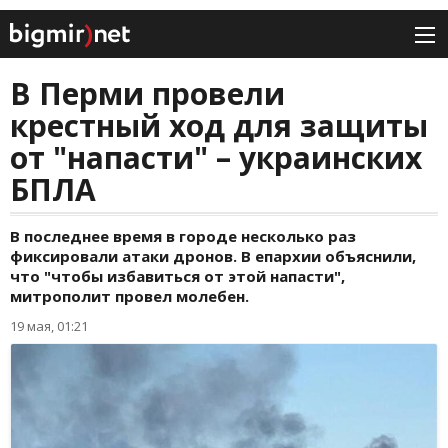
В Перми провели
крестный ход для защиты
от "напасти" – украинских
БПЛА
В последнее время в городе несколько раз
фиксировали атаки дронов. В епархии объяснили,
что "чтобы избавиться от этой напасти",
митрополит провел молебен.
19 мая, 01:21