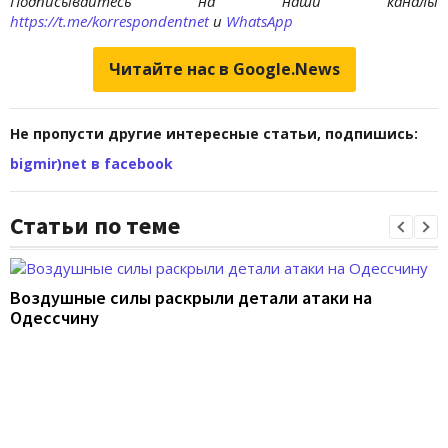
Подписывайтесь на наши каналы
https://t.me/korrespondentnet
и
WhatsApp
Читайте нас в Google.News
Не пропусти другие интересные статьи, подпишись:
bigmir)net в facebook
Статьи по теме
Воздушные силы раскрыли детали атаки на
Одессчину