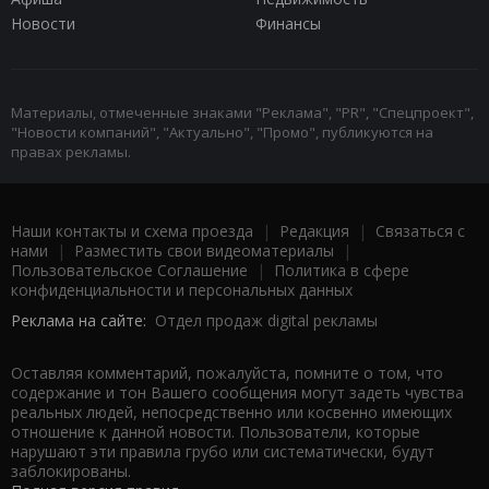
Новости
Финансы
Материалы, отмеченные знаками "Реклама", "PR", "Спецпроект",
"Новости компаний", "Актуально", "Промо", публикуются на
правах рекламы.
Наши контакты и схема проезда
|
Редакция
|
Связаться с
нами
|
Разместить свои видеоматериалы
|
Пользовательское Соглашение
|
Политика в сфере
конфиденциальности и персональных данных
Реклама на сайте:
Отдел продаж digital рекламы
Оставляя комментарий, пожалуйста, помните о том, что
содержание и тон Вашего сообщения могут задеть чувства
реальных людей, непосредственно или косвенно имеющих
отношение к данной новости. Пользователи, которые
нарушают эти правила грубо или систематически, будут
заблокированы.