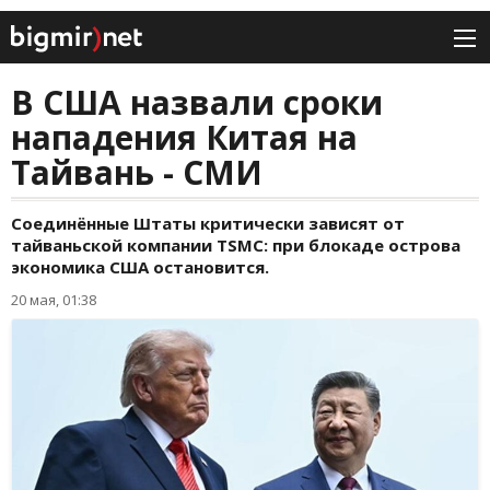
В США назвали сроки
нападения Китая на
Тайвань - СМИ
Соединённые Штаты критически зависят от
тайваньской компании TSMC: при блокаде острова
экономика США остановится.
20 мая, 01:38