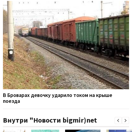
В Броварах девочку ударило током на крыше
поезда
Внутри "Новости bigmir)net