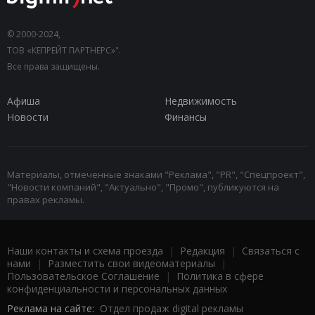
© 2000-2024,
ТОВ «КЕПРЕЙТ ПАРТНЕРС»".
Все права защищены.
Афиша
Недвижимость
Новости
Финансы
Материалы, отмеченные знаками "Реклама", "PR", "Спецпроект",
"Новости компаний", "Актуально", "Промо", публикуются на
правах рекламы.
Наши контакты и схема проезда
|
Редакция
|
Связаться с
нами
|
Разместить свои видеоматериалы
|
Пользовательское Соглашение
|
Политика в сфере
конфиденциальности и персональных данных
Реклама на сайте:
Отдел продаж digital рекламы