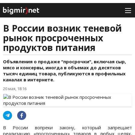
В России возник теневой
рынок просроченных
продуктов питания
Объявления о продаже "просрочки", включая сыр,
мясо и консервы, иногда в объемах до десятков
тысяч единиц товара, публикуются в профильных
каналах в интернете.
20 мая, 18:16
В России вопреки закону, который запрещает
реализацию «просроченных» товаров в любых целях,