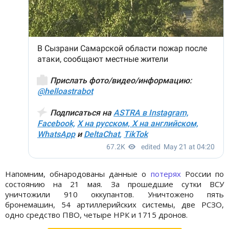
Напомним, обнародованы данные о
потерях
России по
состоянию на 21 мая. За прошедшие сутки ВСУ
уничтожили 910 оккупантов. Уничтожено пять
бронемашин, 54 артиллерийских системы, две РСЗО,
одно средство ПВО, четыре НРК и 1715 дронов.