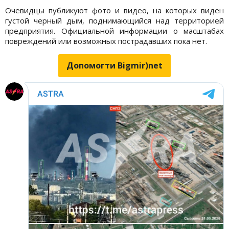
Очевидцы публикуют фото и видео, на которых виден
густой черный дым, поднимающийся над территорией
предприятия. Официальной информации о масштабах
повреждений или возможных пострадавших пока нет.
Допомогти Bigmir)net