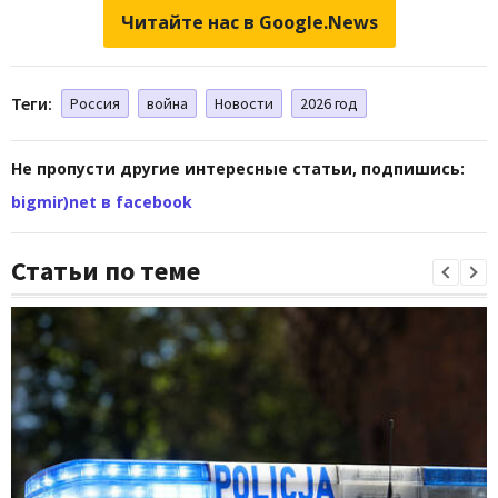
Читайте нас в Google.News
Теги:
Россия
война
Новости
2026 год
Не пропусти другие интересные статьи, подпишись:
bigmir)net в facebook
Статьи по теме