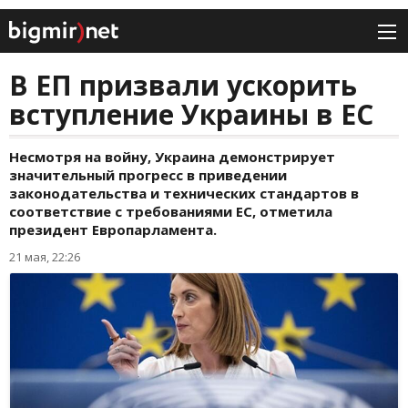
В ЕП призвали ускорить
вступление Украины в ЕС
Несмотря на войну, Украина демонстрирует
значительный прогресс в приведении
законодательства и технических стандартов в
соответствие с требованиями ЕС, отметила
президент Европарламента.
21 мая, 22:26