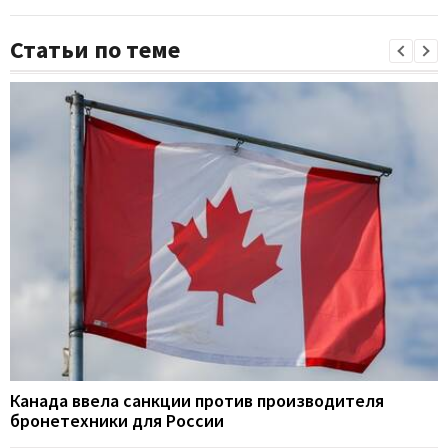
Статьи по теме
Канада ввела санкции против производителя
бронетехники для России