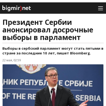
Президент Сербии
анонсировал досрочные
выборы в парламент
Выборы в сербский парламент могут стать пятыми в
стране за последние 10 лет, пишет Bloomberg.
22 мая, 02:59