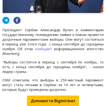
Президент Сербии Александар Вучич в комментарии
государственному телевидению заявил о планах провести
досрочные парламентские выборы. Они могут состояться
в период уже этого года: с конца сентября до середины
ноября. Об этом
сообщает
информационное агентство
Bloomberg
.
"Выборы состоятся в период с сентября по ноябрь, то
есть с конца сентября до середины ноября", - сказал
лидер страны.
СМИ отметили, что выборы в 250-местный парламент
могут стать пятыми в Сербии за 10 лет и четвертыми,
которые будут проведены досрочно.
Допомогти Bigmir)net