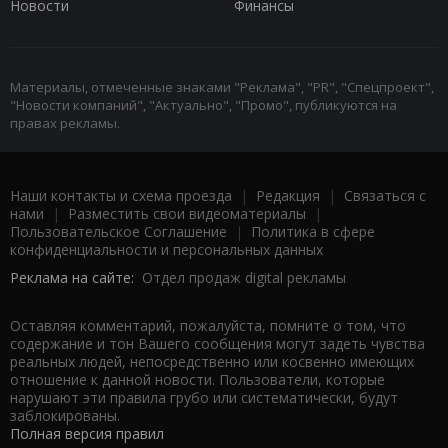
Новости
Финансы
Материалы, отмеченные знаками "Реклама", "PR", "Спецпроект",
"Новости компаний", "Актуально", "Промо", публикуются на
правах рекламы.
Наши контакты и схема проезда
|
Редакция
|
Связаться с
нами
|
Разместить свои видеоматериалы
|
Пользовательское Соглашение
|
Политика в сфере
конфиденциальности и персональных данных
Реклама на сайте:
Отдел продаж digital рекламы
Оставляя комментарий, пожалуйста, помните о том, что
содержание и тон Вашего сообщения могут задеть чувства
реальных людей, непосредственно или косвенно имеющих
отношение к данной новости. Пользователи, которые
нарушают эти правила грубо или систематически, будут
заблокированы.
Полная версия правил