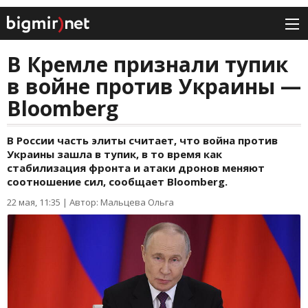
В Кремле признали тупик
в войне против Украины —
Bloomberg
В России часть элиты считает, что война против
Украины зашла в тупик, в то время как
стабилизация фронта и атаки дронов меняют
соотношение сил, сообщает Bloomberg.
22 мая, 11:35
|
Автор: Мальцева Ольга