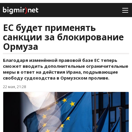
ЕС будет применять
санкции за блокирование
Ормуза
Благодаря изменённой правовой базе ЕС теперь
сможет вводить дополнительные ограничительные
меры в ответ на действия Ирана, подрывающие
свободу судоходства в Ормузском проливе.
22 мая, 21:28