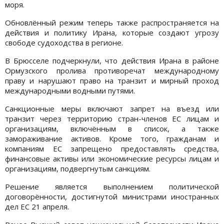
моря.
Обновлённый режим теперь также распространяется на
действия и политику Ирана, которые создают угрозу
свободе судоходства в регионе.
В Брюсселе подчеркнули, что действия Ирана в районе
Ормузского пролива
противоречат международному
праву и нарушают право на транзит и мирный проход
международными водными путями.
Санкционные меры включают запрет на въезд или
транзит через территорию стран-членов ЕС лицам и
организациям, включённым в список, а также
замораживание активов. Кроме того, гражданам и
компаниям ЕС запрещено предоставлять средства,
финансовые активы или экономические ресурсы лицам и
организациям, подвергнутым санкциям.
Решение является выполнением политической
договорённости, достигнутой министрами иностранных
дел ЕС 21 апреля.