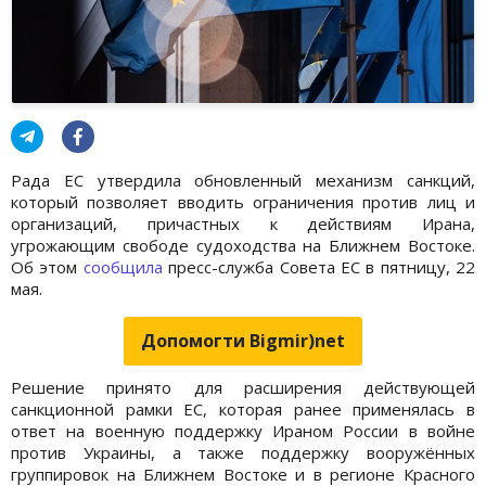
Рада ЕС утвердила обновленный механизм санкций,
который позволяет вводить ограничения против лиц и
организаций, причастных к действиям Ирана,
угрожающим свободе судоходства на Ближнем Востоке.
Об этом
сообщила
пресс-служба Совета ЕС в пятницу, 22
мая.
Допомогти Bigmir)net
Решение принято для расширения действующей
санкционной рамки ЕС, которая ранее применялась в
ответ на военную поддержку Ираном России в войне
против Украины, а также поддержку вооружённых
группировок на Ближнем Востоке и в регионе Красного