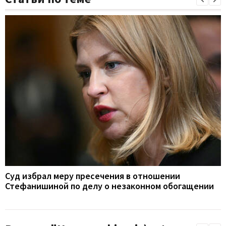
Суд избрал меру пресечения в отношении
Стефанишиной по делу о незаконном обогащении