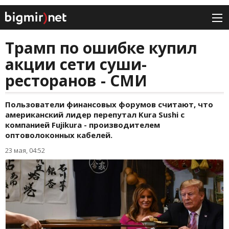
Трамп по ошибке купил
акции сети суши-
ресторанов - СМИ
Пользователи финансовых форумов считают, что
американский лидер перепутал Kura Sushi с
компанией Fujikura - производителем
оптоволоконных кабелей.
23 мая, 04:52