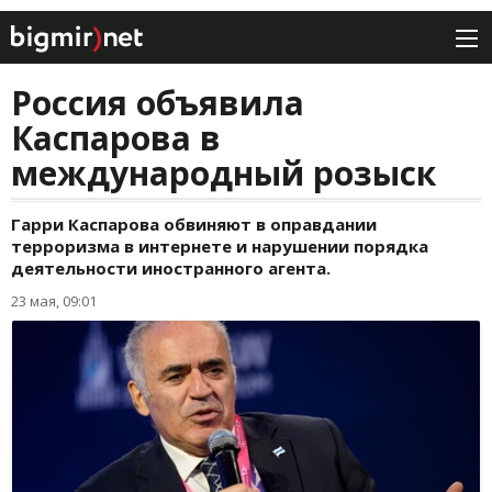
Россия объявила
Каспарова в
международный розыск
Гарри Каспарова обвиняют в оправдании
терроризма в интернете и нарушении порядка
деятельности иностранного агента.
23 мая, 09:01