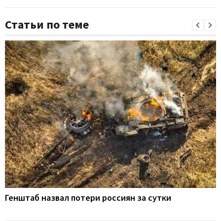
Статьи по теме
Генштаб назвал потери россиян за сутки