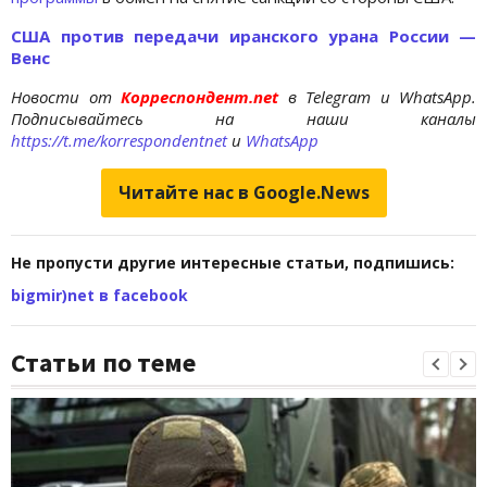
США против передачи иранского урана России —
Венс
Новости от
Корреспондент.net
в Telegram и WhatsApp.
Подписывайтесь на наши каналы
https://t.me/korrespondentnet
и
WhatsApp
Читайте нас в Google.News
Не пропусти другие интересные статьи, подпишись:
bigmir)net в facebook
Статьи по теме