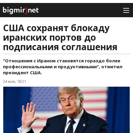
США сохранят блокаду
иранских портов до
подписания соглашения
"Отношения с Ираном становятся гораздо более
профессиональными и продуктивными", отметил
президент США.
24 мая, 18:21