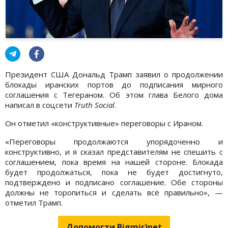
Президент США Дональд Трамп заявил о продолжении
блокады иранских портов до подписания мирного
соглашения с Тегераном. Об этом глава Белого дома
написал в соцсети
Truth Social
.
Он отметил «конструктивные» переговоры с Ираном.
«Переговоры продолжаются упорядоченно и
конструктивно, и я сказал представителям не спешить с
соглашением, пока время на нашей стороне. Блокада
будет продолжаться, пока не будет достигнуто,
подтверждено и подписано соглашение. Обе стороны
должны не торопиться и сделать всё правильно», —
отметил Трамп.
Допомогти Bigmir)net