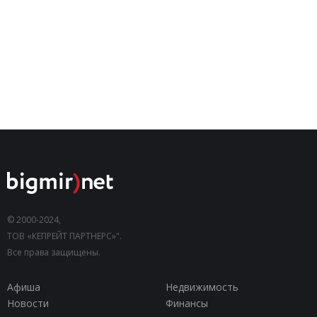
© 2000-2024,
ТОВ «КЕПРЕЙТ ПАРТНЕРС»".
Все права защищены.
Афиша
Недвижимость
Новости
Финансы