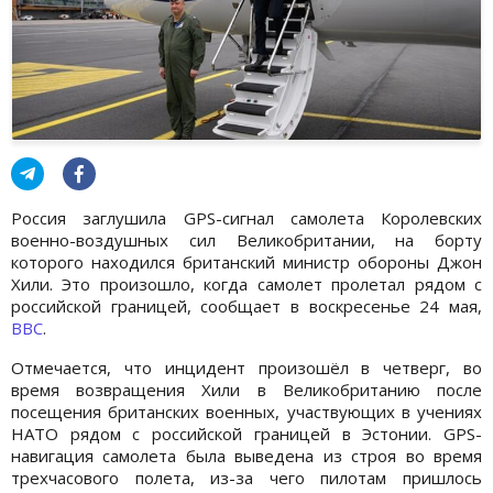
Россия заглушила GPS-сигнал самолета Королевских
военно-воздушных сил Великобритании, на борту
которого находился британский министр обороны Джон
Хили. Это произошло, когда самолет пролетал рядом с
российской границей, сообщает в воскресенье 24 мая,
BBC
.
Отмечается, что инцидент произошёл в четверг, во
время возвращения Хили в Великобританию после
посещения британских военных, участвующих в учениях
НАТО рядом с российской границей в Эстонии. GPS-
навигация самолета была выведена из строя во время
трехчасового полета, из-за чего пилотам пришлось