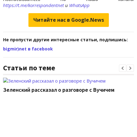
https://t.me/korrespondentnet
и
WhatsApp
Читайте нас в Google.News
Не пропусти другие интересные статьи, подпишись:
bigmir)net в facebook
Статьи по теме
Зеленский рассказал о разговоре с Вучичем