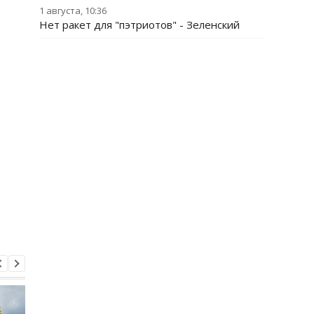
1 августа, 10:36
Нет ракет для "пэтриотов" - Зеленский