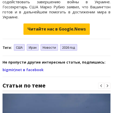
содействовать завершению войны в Украине.
Госсекретарь США Марко Рубио заявил, что Вашингтон
готов и в дальнейшем помогать в достижении мира в
Украине.
Читайте нас в Google.News
Теги:
США
Иран
Новости
2026 год
Не пропусти другие интересные статьи, подпишись:
bigmir)net в facebook
Статьи по теме