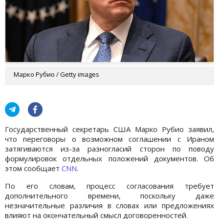
Марко Рубио / Getty images
Государственный секретарь США Марко Рубио заявил,
что переговоры о возможном соглашении с Ираном
затягиваются из-за разногласий сторон по поводу
формулировок отдельных положений документов. Об
этом сообщает
CNN
.
По его словам, процесс согласования требует
дополнительного времени, поскольку даже
незначительные различия в словах или предложениях
влияют на окончательный смысл договоренностей.