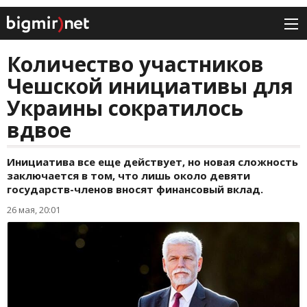
Количество участников
Чешской инициативы для
Украины сократилось
вдвое
Инициатива все еще действует, но новая сложность
заключается в том, что лишь около девяти
государств-членов вносят финансовый вклад.
26 мая, 20:01