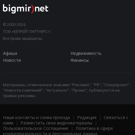
© 2000-2024,
ТОВ «КЕПРЕЙТ ПАРТНЕРС»".
Все права защищены.
Афиша
Недвижимость
Новости
Финансы
Материалы, отмеченные знаками "Реклама", "PR", "Спецпроект",
"Новости компаний", "Актуально", "Промо", публикуются на
правах рекламы.
Наши контакты и схема проезда
|
Редакция
|
Связаться с
нами
|
Разместить свои видеоматериалы
|
Пользовательское Соглашение
|
Политика в сфере
конфиденциальности и персональных данных