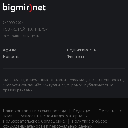
© 2000-2024,
ТОВ «КЕПРЕЙТ ПАРТНЕРС»".
Все права защищены.
Афиша
Недвижимость
Новости
Финансы
Материалы, отмеченные знаками "Реклама", "PR", "Спецпроект",
"Новости компаний", "Актуально", "Промо", публикуются на
правах рекламы.
Наши контакты и схема проезда
|
Редакция
|
Связаться с
нами
|
Разместить свои видеоматериалы
|
Пользовательское Соглашение
|
Политика в сфере
конфиденциальности и персональных данных