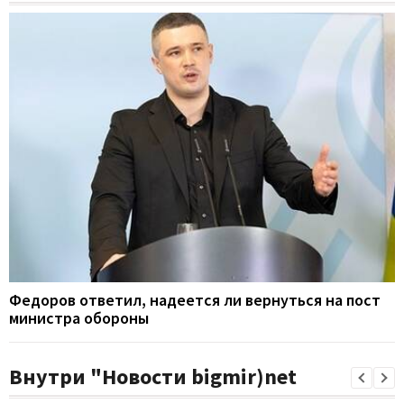
Федоров ответил, надеется ли вернуться на пост
министра обороны
Внутри "Новости bigmir)net