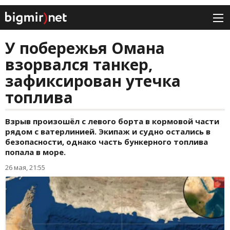
У побережья Омана
взорвался танкер,
зафиксирован утечка
топлива
Взрыв произошёл с левого борта в кормовой части
рядом с ватерлинией. Экипаж и судно остались в
безопасности, однако часть бункерного топлива
попала в море.
26 мая, 21:55