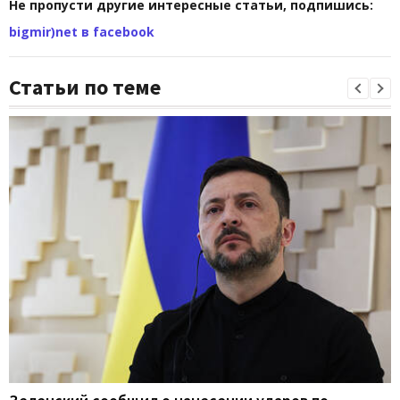
Не пропусти другие интересные статьи, подпишись:
bigmir)net в facebook
Статьи по теме