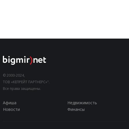
© 2000-2024,
ТОВ «КЕПРЕЙТ ПАРТНЕРС»".
Все права защищены.
Афиша
Недвижимость
Новости
Финансы