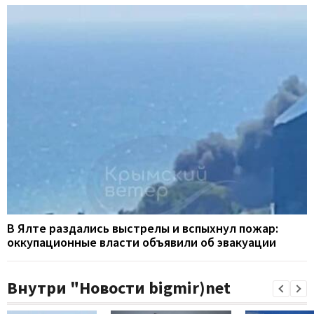
В Ялте раздались выстрелы и вспыхнул пожар:
оккупационные власти объявили об эвакуации
Внутри "Новости bigmir)net