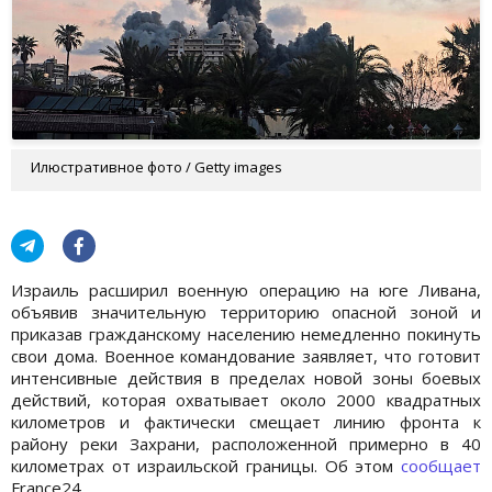
Илюстративное фото / Getty images
Израиль расширил военную операцию на юге Ливана,
объявив значительную территорию опасной зоной и
приказав гражданскому населению немедленно покинуть
свои дома. Военное командование заявляет, что готовит
интенсивные действия в пределах новой зоны боевых
действий, которая охватывает около 2000 квадратных
километров и фактически смещает линию фронта к
району реки Захрани, расположенной примерно в 40
километрах от израильской границы. Об этом
сообщает
France24.