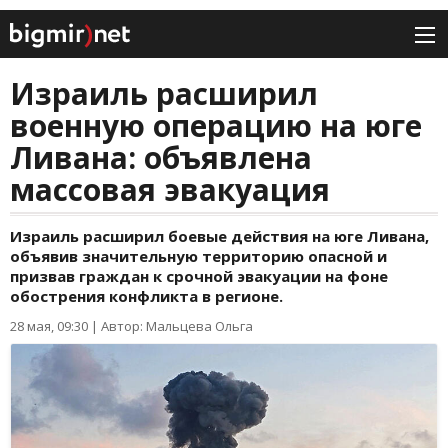
Израиль расширил
военную операцию на юге
Ливана: объявлена
массовая эвакуация
Израиль расширил боевые действия на юге Ливана,
объявив значительную территорию опасной и
призвав граждан к срочной эвакуации на фоне
обострения конфликта в регионе.
28 мая, 09:30
|
Автор: Мальцева Ольга