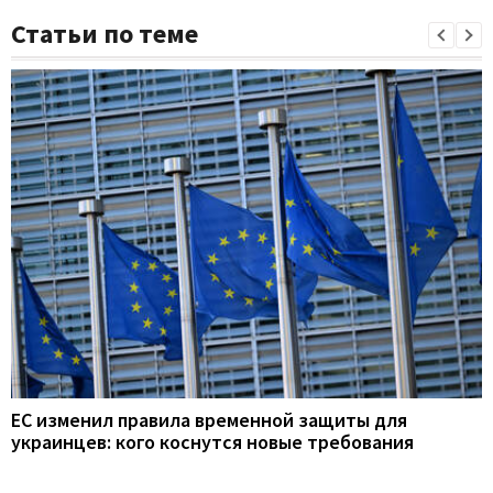
Статьи по теме
ЕС изменил правила временной защиты для
украинцев: кого коснутся новые требования