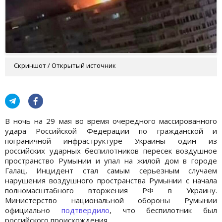
Скриншот / Открытый источник
В ночь на 29 мая во время очередного массированного
удара Российской Федерации по гражданской и
пограничной инфраструктуре Украины один из
российских ударных беспилотников пересек воздушное
пространство Румынии и упал на жилой дом в городе
Галац. Инцидент стал самым серьезным случаем
нарушения воздушного пространства Румынии с начала
полномасштабного вторжения РФ в Украину.
Министерство национальной обороны Румынии
официально
подтвердило
, что беспилотник был
российского происхождения.