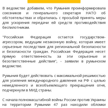
В ведомстве добавили, что Румыния проинформировала
союзников и генерального секретаря НАТО об
обстоятельствах и обратилась с просьбой принять меры
для ускорения передачи ей средств противодействия
беспилотникам.
"Российская Федерация остается государством-
агрессором, ведущим незаконную войну, которая имеет
серьезные последствия для региональной безопасности
и безопасности граждан. Российская Федерация несет
прямую ответственность за эти серьезные и
безответственные действия", - заявили в румынском
ведомстве.
Румыния будет действовать с максимальной решимостью
для усиления международного давления на РФ с целью
немедленного и всеобъемлющего прекращения огня,
подчеркнули в МИД страны.
С начала полномасштабной войны России против Украины
на территории Румынии 47 раз находили обломки