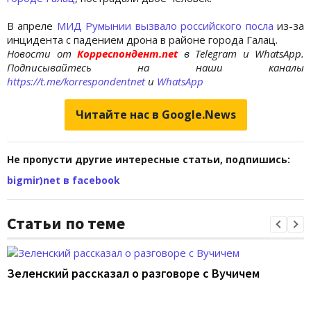
В апреле
МИД Румынии вызвало российского посла
из-за
инцидента с падением дрона в районе города Галац.
Новости от
Корреспондент.net
в Telegram и WhatsApp.
Подписывайтесь на наши каналы
https://t.me/korrespondentnet
и
WhatsApp
Читайте нас в Google.News
Не пропусти другие интересные статьи, подпишись:
bigmir)net в facebook
Статьи по теме
Зеленский рассказал о разговоре с Вучичем