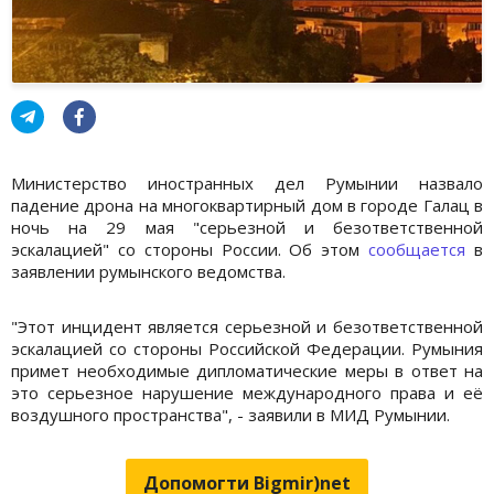
Министерство иностранных дел Румынии назвало
падение дрона на многоквартирный дом в городе Галац в
ночь на 29 мая "серьезной и безответственной
эскалацией" со стороны России. Об этом
сообщается
в
заявлении румынского ведомства.
"Этот инцидент является серьезной и безответственной
эскалацией со стороны Российской Федерации. Румыния
примет необходимые дипломатические меры в ответ на
это серьезное нарушение международного права и её
воздушного пространства", - заявили в МИД Румынии.
Допомогти Bigmir)net