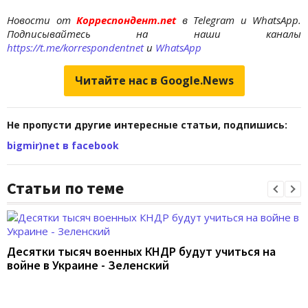
Новости от
Корреспондент.net
в Telegram и WhatsApp.
Подписывайтесь на наши каналы
https://t.me/korrespondentnet
и
WhatsApp
Читайте нас в Google.News
Не пропусти другие интересные статьи, подпишись:
bigmir)net в facebook
Статьи по теме
Десятки тысяч военных КНДР будут учиться на
войне в Украине - Зеленский