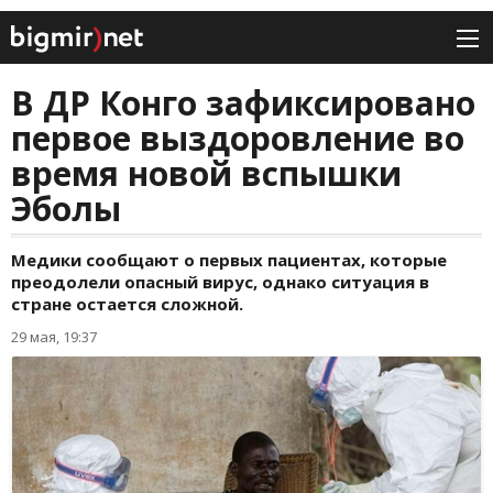
В ДР Конго зафиксировано
первое выздоровление во
время новой вспышки
Эболы
Медики сообщают о первых пациентах, которые
преодолели опасный вирус, однако ситуация в
стране остается сложной.
29 мая, 19:37