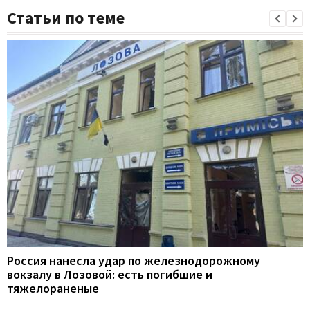
Статьи по теме
Россия нанесла удар по железнодорожному
вокзалу в Лозовой: есть погибшие и
тяжелораненые