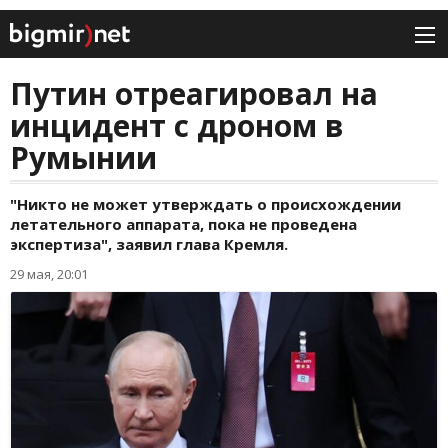
Путин отреагировал на
инцидент с дроном в
Румынии
"Никто не может утверждать о происхождении
летательного аппарата, пока не проведена
экспертиза", заявил глава Кремля.
29 мая, 20:01