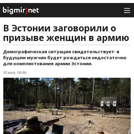
В Эстонии заговорили о
призыве женщин в армию
Демографическая ситуация свидетельствует: в
будущем мужчин будет рождаться недостаточно
для комплектования армии Эстонии.
30 мая, 04:46