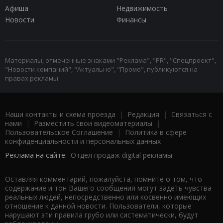
Афиша
Недвижимость
Новости
Финансы
Материалы, отмеченные знаками "Реклама", "PR", "Спецпроект",
"Новости компаний", "Актуально", "Промо", публикуются на
правах рекламы.
Наши контакты и схема проезда
|
Редакция
|
Связаться с
нами
|
Разместить свои видеоматериалы
|
Пользовательское Соглашение
|
Политика в сфере
конфиденциальности и персональных данных
Реклама на сайте:
Отдел продаж digital рекламы
Оставляя комментарий, пожалуйста, помните о том, что
содержание и тон Вашего сообщения могут задеть чувства
реальных людей, непосредственно или косвенно имеющих
отношение к данной новости. Пользователи, которые
нарушают эти правила грубо или систематически, будут