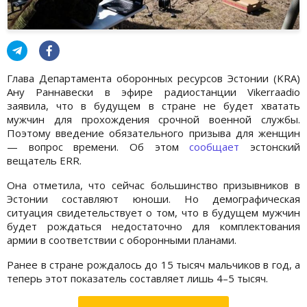
Глава Департамента оборонных ресурсов Эстонии (KRA)
Ану Раннавески в эфире радиостанции Vikerraadio
заявила, что в будущем в стране не будет хватать
мужчин для прохождения срочной военной службы.
Поэтому введение обязательного призыва для женщин
— вопрос времени. Об этом
сообщает
эстонский
вещатель ERR.
Она отметила, что сейчас большинство призывников в
Эстонии составляют юноши. Но демографическая
ситуация свидетельствует о том, что в будущем мужчин
будет рождаться недостаточно для комплектования
армии в соответствии с оборонными планами.
Ранее в стране рождалось до 15 тысяч мальчиков в год, а
теперь этот показатель составляет лишь 4–5 тысяч.