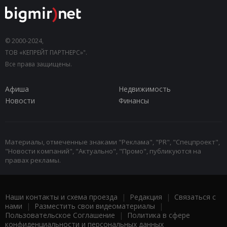
© 2000-2024,
ТОВ «КЕПРЕЙТ ПАРТНЕРС»".
Все права защищены.
Афиша
Недвижимость
Новости
Финансы
Материалы, отмеченные знаками "Реклама", "PR", "Спецпроект",
"Новости компаний", "Актуально", "Промо", публикуются на
правах рекламы.
Наши контакты и схема проезда
|
Редакция
|
Связаться с
нами
|
Разместить свои видеоматериалы
|
Пользовательское Соглашение
|
Политика в сфере
конфиденциальности и персональных данных