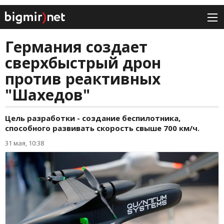
Германия создает
сверхбыстрый дрон
против реактивных
"Шахедов"
Цель разработки - создание беспилотника,
способного развивать скорость свыше 700 км/ч.
31 мая, 10:38