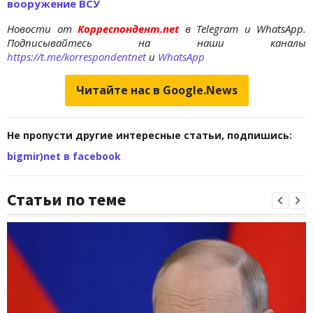
вооружение ВСУ
Новости от
Корреспондент.net
в Telegram и WhatsApp.
Подписывайтесь на наши каналы
https://t.me/korrespondentnet
и
WhatsApp
Читайте нас в Google.News
Не пропусти другие интересные статьи, подпишись:
bigmir)net в facebook
Статьи по теме