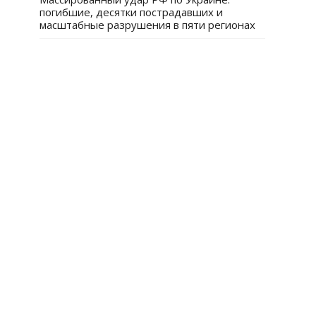
погибшие, десятки пострадавших и
масштабные разрушения в пяти регионах