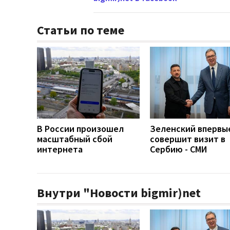
Статьи по теме
В России произошел
Зеленский впервы
масштабный сбой
совершит визит в
интернета
Сербию - СМИ
Внутри "Новости bigmir)net