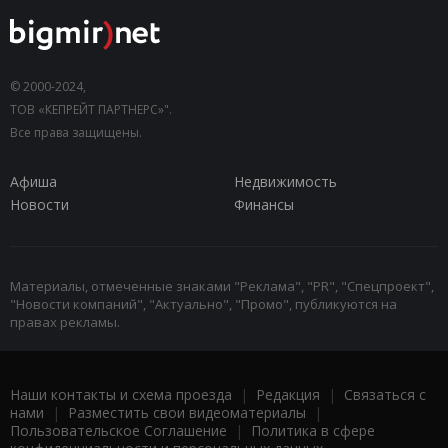
© 2000-2024,
ТОВ «КЕПРЕЙТ ПАРТНЕРС»".
Все права защищены.
Афиша
Недвижимость
Новости
Финансы
Материалы, отмеченные знаками "Реклама", "PR", "Спецпроект",
"Новости компаний", "Актуально", "Промо", публикуются на
правах рекламы.
Наши контакты и схема проезда
|
Редакция
|
Связаться с
нами
|
Разместить свои видеоматериалы
|
Пользовательское Соглашение
|
Политика в сфере