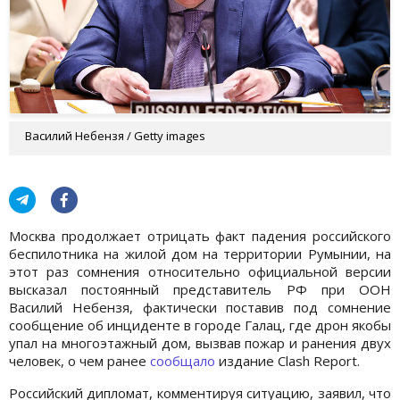
Василий Небензя / Getty images
Москва продолжает отрицать факт падения российского
беспилотника на жилой дом на территории Румынии, на
этот раз сомнения относительно официальной версии
высказал постоянный представитель РФ при ООН
Василий Небензя, фактически поставив под сомнение
сообщение об инциденте в городе Галац, где дрон якобы
упал на многоэтажный дом, вызвав пожар и ранения двух
человек, о чем ранее
сообщало
издание Clash Report.
Российский дипломат, комментируя ситуацию, заявил, что