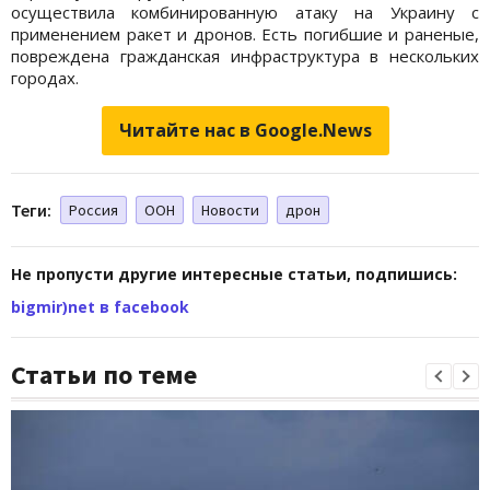
осуществила комбинированную атаку на Украину с
применением ракет и дронов. Есть погибшие и раненые,
повреждена гражданская инфраструктура в нескольких
городах.
Читайте нас в Google.News
Теги:
Россия
ООН
Новости
дрон
Не пропусти другие интересные статьи, подпишись:
bigmir)net в facebook
Статьи по теме