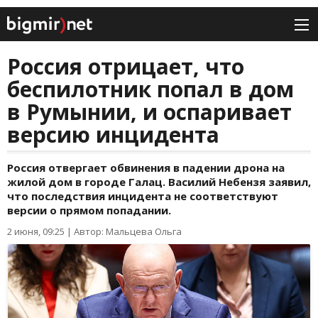
Россия отрицает, что
беспилотник попал в дом
в Румынии, и оспаривает
версию инцидента
Россия отвергает обвинения в падении дрона на
жилой дом в городе Галац. Василий Небензя заявил,
что последствия инцидента не соответствуют
версии о прямом попадании.
2 июня, 09:25
|
Автор: Мальцева Ольга