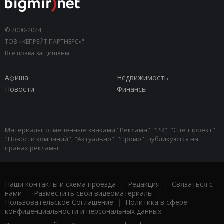
© 2000-2024,
ТОВ «КЕПРЕЙТ ПАРТНЕРС»".
Все права защищены.
Афиша
Недвижимость
Новости
Финансы
Материалы, отмеченные знаками "Реклама", "PR", "Спецпроект",
"Новости компаний", "Актуально", "Промо", публикуются на
правах рекламы.
Наши контакты и схема проезда
|
Редакция
|
Связаться с
нами
|
Разместить свои видеоматериалы
|
Пользовательское Соглашение
|
Политика в сфере
конфиденциальности и персональных данных