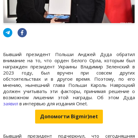
Бывший президент Польши Анджей Дуда обратил
внимание на то, что орден Белого Орла, которым был
награжден президент Украины Владимир Зеленский в
2023 году, был вручен при совсем других
обстоятельствах и в другое время. Поэтому, по его
мнению, нынешний глава Польши Кароль Навроцкий
должен учитывать эти факторы, принимая решение о
возможном лишении этой награды. Об этом Дуда
заявил
в интервью для издания Onet.
Допомогти Bigmir)net
Бывший президент подчеркнул, что сегодняшняя