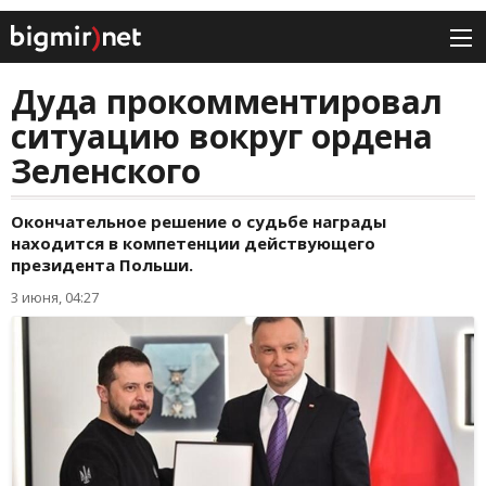
Дуда прокомментировал
ситуацию вокруг ордена
Зеленского
Окончательное решение о судьбе награды
находится в компетенции действующего
президента Польши.
3 июня, 04:27