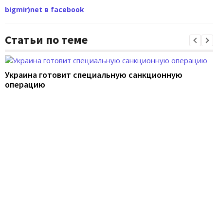
bigmir)net в facebook
Статьи по теме
Украина готовит специальную санкционную
операцию