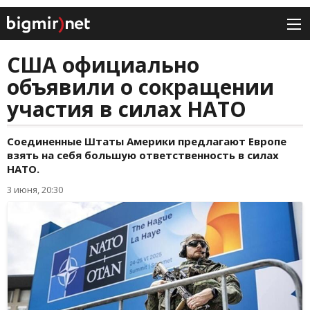
США официально
объявили о сокращении
участия в силах НАТО
Соединенные Штаты Америки предлагают Европе
взять на себя большую ответственность в силах
НАТО.
3 июня, 20:30