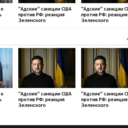
 о
"Адские" санкции США
"Адские" санкции 
ь
против РФ: реакция
против РФ: реакция
Зеленского
Зеленского
 о
"Адские" санкции США
"Адские" санкции 
ь
против РФ: реакция
против РФ: реакция
Зеленского
Зеленского