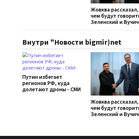
Жовква рассказал,
чем будут говорит
Зеленский и Вучич
Внутри "Новости bigmir)net
Путин избегает
регионов РФ, куда
долетают дроны - СМИ
Жовква рассказал,
чем будут говорит
Зеленский и Вучич