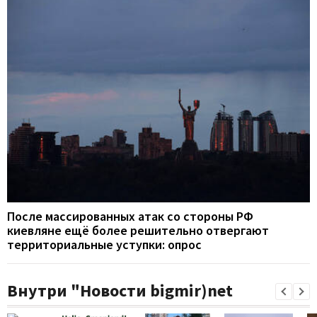
После массированных атак со стороны РФ
киевляне ещё более решительно отвергают
территориальные уступки: опрос
Внутри "Новости bigmir)net