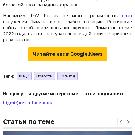
беспокойство в западных странах.
Напомним, ISW: Россия не может реализовать
план
окружения Лимана из-за слабых позиций. Российские
войска возобновили попытки окружить Лиман по схеме
2022 года, однако наступательные действия не приносят
результатов.
Читайте нас в Google.News
Теги:
КНДР
Новости
2026 год
Не пропусти другие интересные статьи, подпишись:
bigmir)net в facebook
Статьи по теме